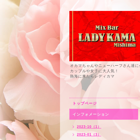
オカマちゃんやニューハーフさん達に
カップルや女子に大人気！
熱海に来たらレディカマ
トップページ
インフォメーション
2023-10（1）
2023-01（3）