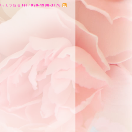
tel / 090-4988-3776
ディカマ熱海