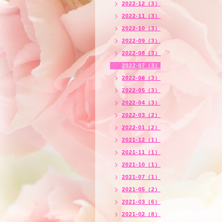
2022-12（3）
2022-11（3）
2022-10（3）
2022-09（3）
2022-08（3）
2022-07（3）
2022-06（3）
2022-05（3）
2022-04（3）
2022-03（2）
2022-01（2）
2021-12（1）
2021-11（1）
2021-10（1）
2021-07（1）
2021-05（2）
2021-03（6）
2021-02（8）