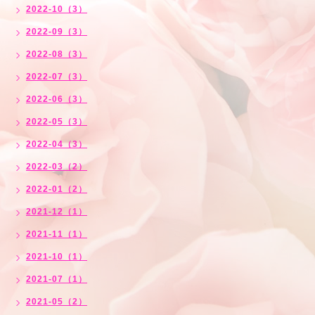
2022-10（3）
2022-09（3）
2022-08（3）
2022-07（3）
2022-06（3）
2022-05（3）
2022-04（3）
2022-03（2）
2022-01（2）
2021-12（1）
2021-11（1）
2021-10（1）
2021-07（1）
2021-05（2）