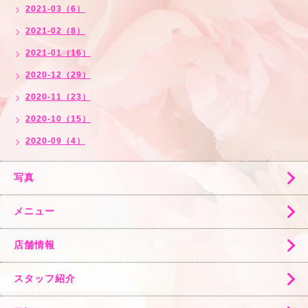
2021-03（6）
2021-02（8）
2021-01（16）
2020-12（29）
2020-11（23）
2020-10（15）
2020-09（4）
写真
メニュー
店舗情報
スタッフ紹介