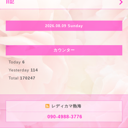
日記
2026.08.09 Sunday
カウンター
Today
6
Yesterday
114
Total
170247
レディカマ熱海
090-4988-3776