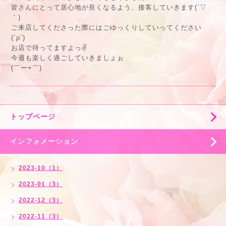
皆さんにとって居心地が良くなるよう、接客していきます(´▽
｀)
ご来店してくださった際にはごゆっくりしていってください
(´ρ`)
お店で待ってますよっ✌️
今週も楽しく過ごしていきましょぉ
(￣ー+￣)
トップページ
インフォメーション
2023-10（1）
2023-01（3）
2022-12（3）
2022-11（3）