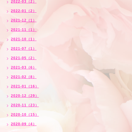
2022-03（2）
2022-01（2）
2021-12（1）
2021-11（1）
2021-10（1）
2021-07（1）
2021-05（2）
2021-03（6）
2021-02（8）
2021-01（16）
2020-12（29）
2020-11（23）
2020-10（15）
2020-09（4）