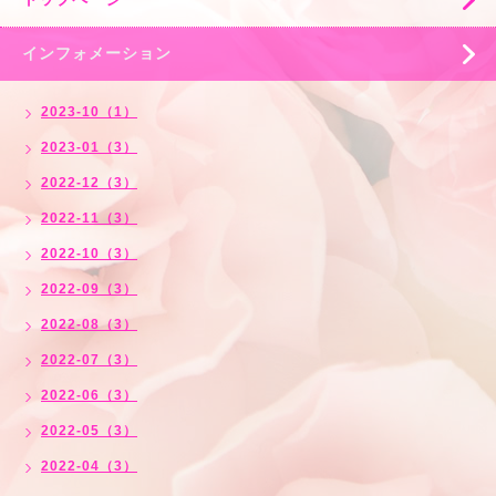
インフォメーション
2023-10（1）
2023-01（3）
2022-12（3）
2022-11（3）
2022-10（3）
2022-09（3）
2022-08（3）
2022-07（3）
2022-06（3）
2022-05（3）
2022-04（3）