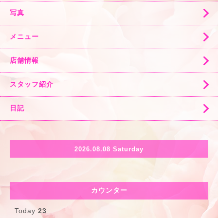
写真
メニュー
店舗情報
スタッフ紹介
日記
2026.08.08 Saturday
カウンター
Today
23