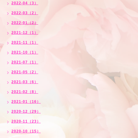
2022-04（3）
2022-03（2）
2022-01（2）
2021-12（1）
2021-11（1）
2021-10（1）
2021-07（1）
2021-05（2）
2021-03（6）
2021-02（8）
2021-01（16）
2020-12（29）
2020-11（23）
2020-10（15）