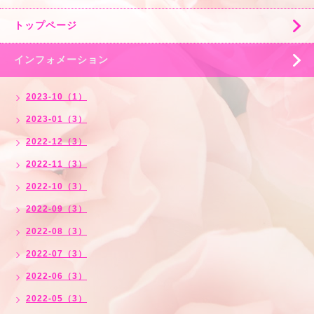
トップページ
インフォメーション
2023-10（1）
2023-01（3）
2022-12（3）
2022-11（3）
2022-10（3）
2022-09（3）
2022-08（3）
2022-07（3）
2022-06（3）
2022-05（3）