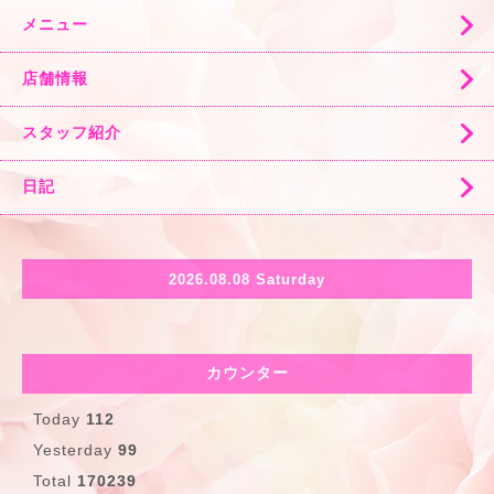
メニュー
店舗情報
スタッフ紹介
日記
2026.08.08 Saturday
カウンター
Today
112
Yesterday
99
Total
170239