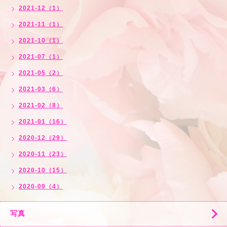
2021-12（1）
2021-11（1）
2021-10（1）
2021-07（1）
2021-05（2）
2021-03（6）
2021-02（8）
2021-01（16）
2020-12（29）
2020-11（23）
2020-10（15）
2020-09（4）
写真