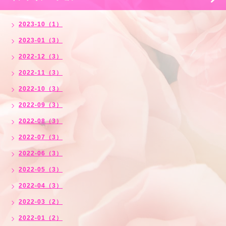
2023-10（1）
2023-01（3）
2022-12（3）
2022-11（3）
2022-10（3）
2022-09（3）
2022-08（3）
2022-07（3）
2022-06（3）
2022-05（3）
2022-04（3）
2022-03（2）
2022-01（2）