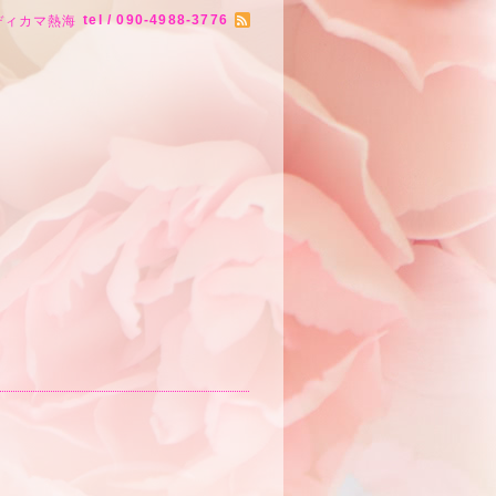
tel / 090-4988-3776
ディカマ熱海