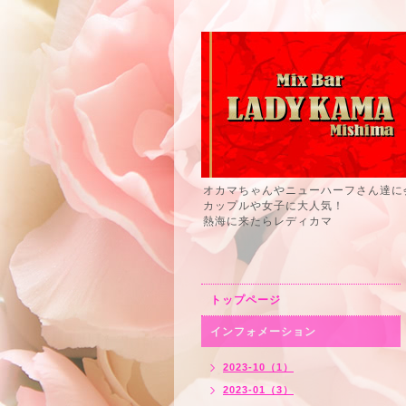
オカマちゃんやニューハーフさん達に
カップルや女子に大人気！
熱海に来たらレディカマ
トップページ
インフォメーション
2023-10（1）
2023-01（3）