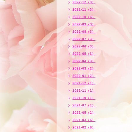
2022-12（3）
2022-11（3）
2022-10（3）
2022-09（3）
2022-08（3）
2022-07（3）
2022-06（3）
2022-05（3）
2022-04（3）
2022-03（2）
2022-01（2）
2021-12（1）
2021-11（1）
2021-10（1）
2021-07（1）
2021-05（2）
2021-03（6）
2021-02（8）