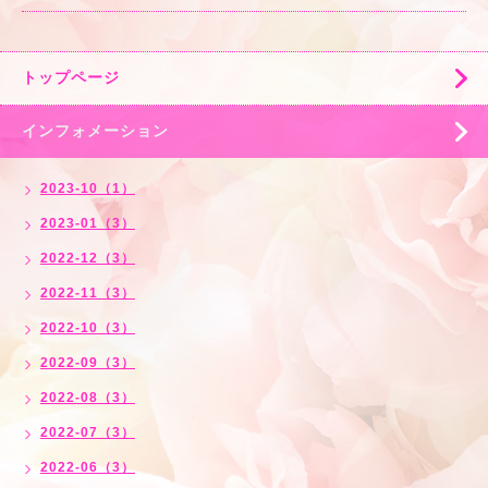
トップページ
インフォメーション
2023-10（1）
2023-01（3）
2022-12（3）
2022-11（3）
2022-10（3）
2022-09（3）
2022-08（3）
2022-07（3）
2022-06（3）