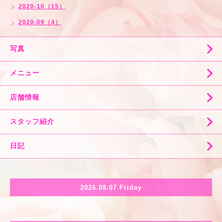
2020-10（15）
2020-09（4）
写真
メニュー
店舗情報
スタッフ紹介
日記
2026.08.07 Friday