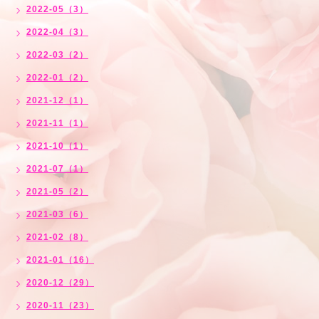
2022-05（3）
2022-04（3）
2022-03（2）
2022-01（2）
2021-12（1）
2021-11（1）
2021-10（1）
2021-07（1）
2021-05（2）
2021-03（6）
2021-02（8）
2021-01（16）
2020-12（29）
2020-11（23）